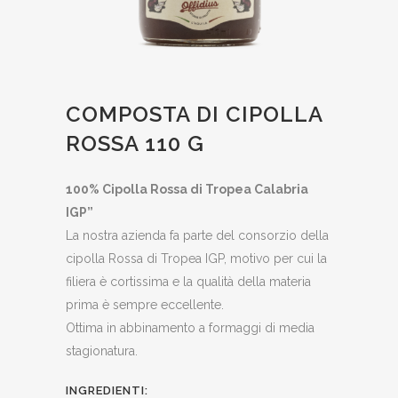
COMPOSTA DI CIPOLLA
ROSSA 110 G
100% Cipolla Rossa di Tropea Calabria
IGP”
La nostra azienda fa parte del consorzio della
cipolla Rossa di Tropea IGP, motivo per cui la
filiera è cortissima e la qualità della materia
prima è sempre eccellente.
Ottima in abbinamento a formaggi di media
stagionatura.
INGREDIENTI: