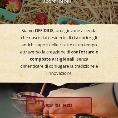
Siamo
OFFIDIUS
, una giovane azienda
che nasce dal desiderio di riscoprire gli
antichi sapori delle ricette di un tempo
attraverso la creazione di
confetture e
composte artigianali
, senza
dimenticare di coniugare la tradizione e
l’innovazione.