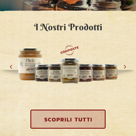
I Nostri Prodotti