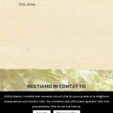
this time.
RESTIAMO IN CONTATTO
Utilizziamo i cookie per essere sicuri che tu possa avere la migliore
© 2019 COPYRIGHT
OFFIDIUS. P.IVA 01952710661
esperienza sul nostro sito. Se continui ad utilizzare questo sito noi
assumiamo che tu ne sia felice.