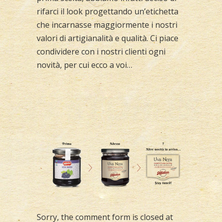
rifarci il look progettando un’etichetta
che incarnasse maggiormente i nostri
valori di artigianalità e qualità. Ci piace
condividere con i nostri clienti ogni
novità, per cui ecco a voi…
Sorry, the comment form is closed at