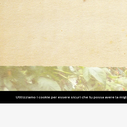
Utilizziamo i cookie per essere sicuri che tu possa avere la mig