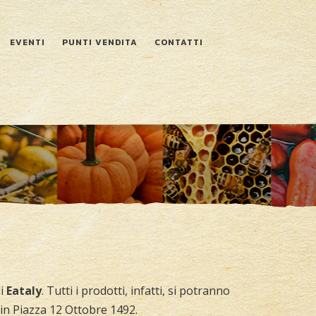
EVENTI
PUNTI VENDITA
CONTATTI
di
Eataly
. Tutti i prodotti, infatti, si potranno
in Piazza 12 Ottobre 1492.